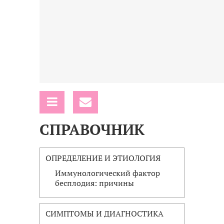
СПРАВОЧНИК
ОПРЕДЕЛЕНИЕ И ЭТИОЛОГИЯ
Иммунологический фактор
бесплодия: причины
СИМПТОМЫ И ДИАГНОСТИКА