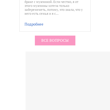
браке с мужчиной. Если честно, я от
этого мужчины хотела только
забеременеть, потому, что знала, что у
него есть семья и я с…
Подробнее
ВСЕ ВОПРОСЫ