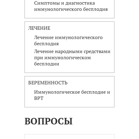
Симптомы и диагностика
иммунологического бесплодия
ЛЕЧЕНИЕ
Лечение иммунологического
бесплодия
Лечение народными средствами
при иммунологическом
бесплодии
БЕРЕМЕННОСТЬ
Иммунологическое бесплодие и
ВРТ
ВОПРОСЫ