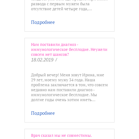
развода с первым мужем была
отсутствие детей четыре года,…
Подробнее
Нам поставили диагноз -
иммунологическое бесплодие. Неужели
совсем нет шансов?
18.02.2019
/
Добрый вечер! Меня зовут Ирина, мне
29 лет, моему мужу 34 года. Наша
проблема заключается в том, что совсем
недавно нам поставили диагноз -
иммунологическое бесплодие. Мы
долгие годы очень хотим иметь…
Подробнее
Врач сказал мы не совместимы.