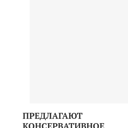
ПРЕДЛАГАЮТ
КОНСЕРВАТИВНОЕ