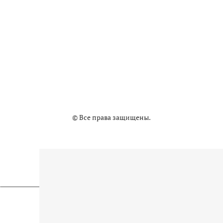
© Все права защищены.