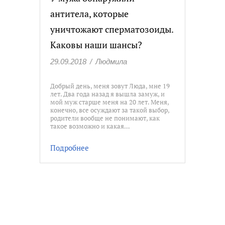
антитела, которые
уничтожают сперматозоиды.
Каковы наши шансы?
29.09.2018
/
Людмила
Добрый день, меня зовут Люда, мне 19
лет. Два года назад я вышла замуж, и
мой муж старше меня на 20 лет. Меня,
конечно, все осуждают за такой выбор,
родители вообще не понимают, как
такое возможно и какая…
Подробнее