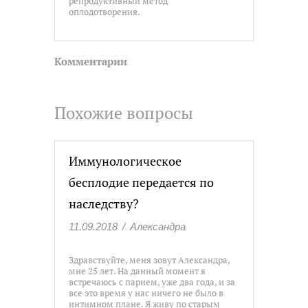
репродуктивный метод
оплодотворения.
Комментарии
Похожие вопросы
Иммунологическое
бесплодие передается по
наследству?
11.09.2018
/
Александра
Здравствуйте, меня зовут Александра,
мне 25 лет. На данный момент я
встречаюсь с парнем, уже два года, и за
все это время у нас ничего не было в
интимном плане. Я живу по старым