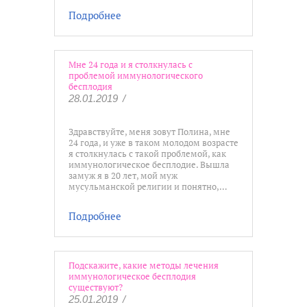
Подробнее
Мне 24 года и я столкнулась с
проблемой иммунологического
бесплодия
28.01.2019
/
Здравствуйте, меня зовут Полина, мне
24 года, и уже в таком молодом возрасте
я столкнулась с такой проблемой, как
иммунологическое бесплодие. Вышла
замуж я в 20 лет, мой муж
мусульманской религии и понятно,…
Подробнее
Подскажите, какие методы лечения
иммунологическое бесплодия
существуют?
25.01.2019
/