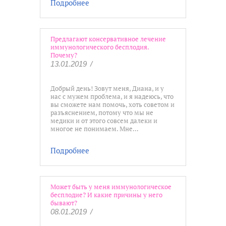
Подробнее
Предлагают консервативное лечение
иммунологического бесплодия.
Почему?
13.01.2019
/
Добрый день! Зовут меня, Диана, и у
нас с мужем проблема, и я надеюсь, что
вы сможете нам помочь, хоть советом и
разъяснением, потому что мы не
медики и от этого совсем далеки и
многое не понимаем. Мне…
Подробнее
Может быть у меня иммунологическое
бесплодие? И какие причины у него
бывают?
08.01.2019
/