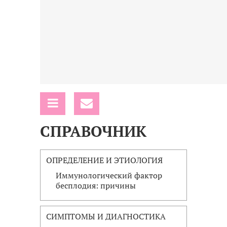
СПРАВОЧНИК
ОПРЕДЕЛЕНИЕ И ЭТИОЛОГИЯ
Иммунологический фактор
бесплодия: причины
СИМПТОМЫ И ДИАГНОСТИКА