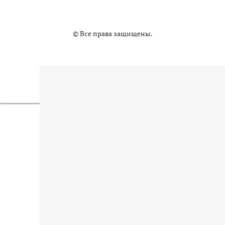
© Все права защищены.