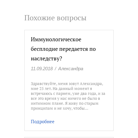
Похожие вопросы
Иммунологическое
бесплодие передается по
наследству?
11.09.2018
/
Александра
Здравствуйте, меня зовут Александра,
мне 25 лет. На данный момент я
встречаюсь с парнем, уже два года, и за
все это время у нас ничего не было в
интимном плане. Я живу по старым
принципам и не хочу, чтобы…
Подробнее