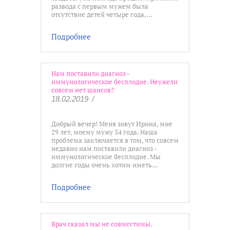
развода с первым мужем была
отсутствие детей четыре года,…
Подробнее
Нам поставили диагноз -
иммунологическое бесплодие. Неужели
совсем нет шансов?
18.02.2019
/
Добрый вечер! Меня зовут Ирина, мне
29 лет, моему мужу 34 года. Наша
проблема заключается в том, что совсем
недавно нам поставили диагноз -
иммунологическое бесплодие. Мы
долгие годы очень хотим иметь…
Подробнее
Врач сказал мы не совместимы.