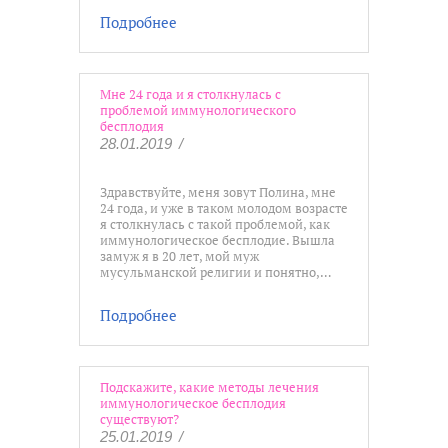
Подробнее
Мне 24 года и я столкнулась с
проблемой иммунологического
бесплодия
28.01.2019
/
Здравствуйте, меня зовут Полина, мне
24 года, и уже в таком молодом возрасте
я столкнулась с такой проблемой, как
иммунологическое бесплодие. Вышла
замуж я в 20 лет, мой муж
мусульманской религии и понятно,…
Подробнее
Подскажите, какие методы лечения
иммунологическое бесплодия
существуют?
25.01.2019
/