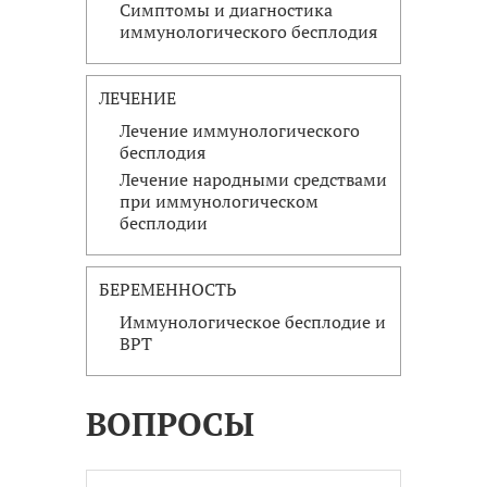
Симптомы и диагностика
иммунологического бесплодия
ЛЕЧЕНИЕ
Лечение иммунологического
бесплодия
Лечение народными средствами
при иммунологическом
бесплодии
БЕРЕМЕННОСТЬ
Иммунологическое бесплодие и
ВРТ
ВОПРОСЫ